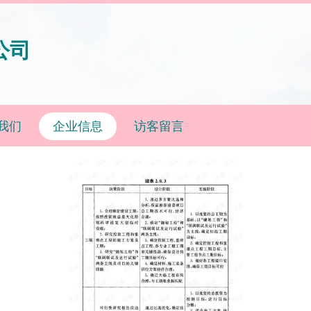
公司
我们
企业信息
访客留言