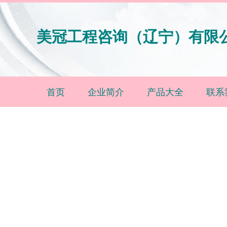
美冠工程咨询（辽宁）有限
首页
企业简介
产品大全
联系