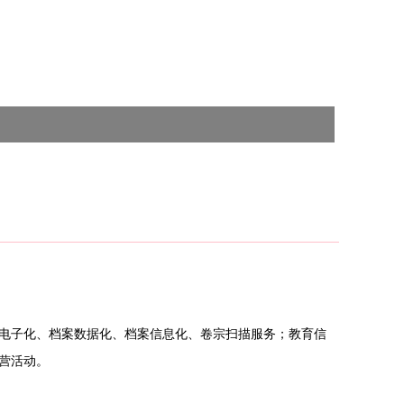
电子化、档案数据化、档案信息化、卷宗扫描服务；教育信
营活动。