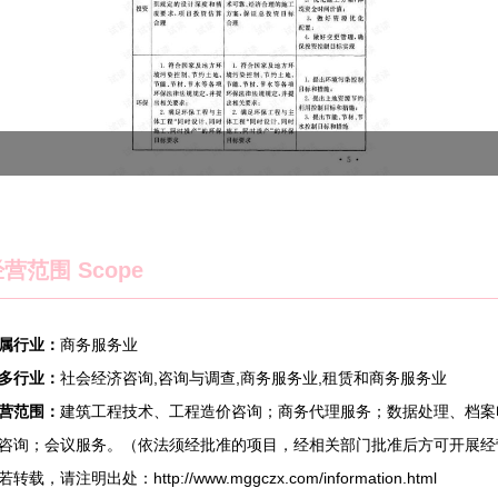
营范围 Scope
属行业：
商务服务业
多行业：
社会经济咨询,咨询与调查,商务服务业,租赁和商务服务业
营范围：
建筑工程技术、工程造价咨询；商务代理服务；数据处理、档案
咨询；会议服务。（依法须经批准的项目，经相关部门批准后方可开展经
若转载，请注明出处：http://www.mggczx.com/information.html