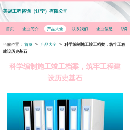
美冠工程咨询（辽宁）有限公司
首页
企业简介
产品大全
联系我们
企业信息
访客
>
>
当前位置：
首页
产品大全
科学编制施工竣工档案，筑牢工程
建设历史基石
科学编制施工竣工档案，筑牢工程建
设历史基石