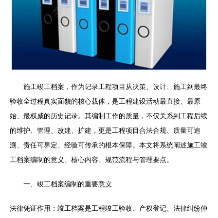
施工竣工档案，作为记录工程项目从决策、设计、施工到最终
验收全过程真实面貌的核心载体，是工程建设活动最直接、最原
始、最权威的历史记录。其编制工作的质量，不仅关系到工程后续
的维护、管理、改建、扩建，更是工程项目合法合规、质量可追
溯、责任可界定、经验可传承的根本保障。本文将系统阐述施工竣
工档案编制的意义、核心内容、规范流程与管理要点。
一、竣工档案编制的重要意义
法律凭证作用：竣工档案是工程竣工验收、产权登记、法律纠纷仲