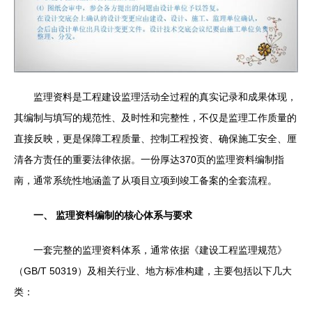
监理资料是工程建设监理活动全过程的真实记录和成果体现，
其编制与填写的规范性、及时性和完整性，不仅是监理工作质量的
直接反映，更是保障工程质量、控制工程投资、确保施工安全、厘
清各方责任的重要法律依据。一份厚达370页的监理资料编制指
南，通常系统性地涵盖了从项目立项到竣工备案的全套流程。
一、 监理资料编制的核心体系与要求
一套完整的监理资料体系，通常依据《建设工程监理规范》
（GB/T 50319）及相关行业、地方标准构建，主要包括以下几大
类：