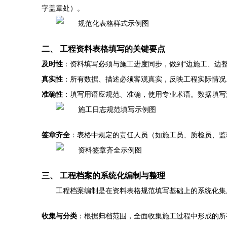
字盖章处）。
二、 工程资料表格填写的关键要点
及时性
：资料填写必须与施工进度同步，做到“边施工、边整
真实性
：所有数据、描述必须客观真实，反映工程实际情况
准确性
：填写用语应规范、准确，使用专业术语。数据填写
签章齐全
：表格中规定的责任人员（如施工员、质检员、监
三、 工程档案的系统化编制与整理
工程档案编制是在资料表格规范填写基础上的系统化集
收集与分类
：根据归档范围，全面收集施工过程中形成的所