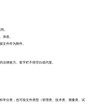
实性。
、涂改。
据文件作为附件。
的法律效力。签字栏不得空白或代签。
科学分类，也可按文件类型（管理类、技术类、测量类、试