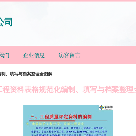
公司
我们
企业信息
访客留言
编制、填写与档案整理全图解
工程资料表格规范化编制、填写与档案整理