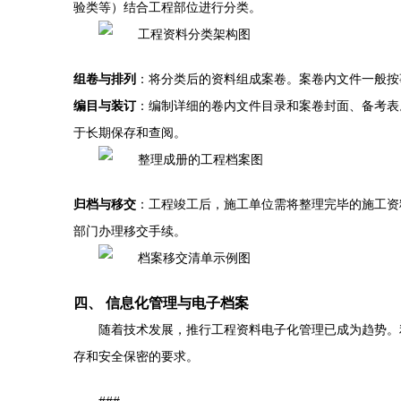
验类等）结合工程部位进行分类。
组卷与排列
：将分类后的资料组成案卷。案卷内文件一般按
编目与装订
：编制详细的卷内文件目录和案卷封面、备考表
于长期保存和查阅。
归档与移交
：工程竣工后，施工单位需将整理完毕的施工资
部门办理移交手续。
四、 信息化管理与电子档案
随着技术发展，推行工程资料电子化管理已成为趋势。
存和安全保密的要求。