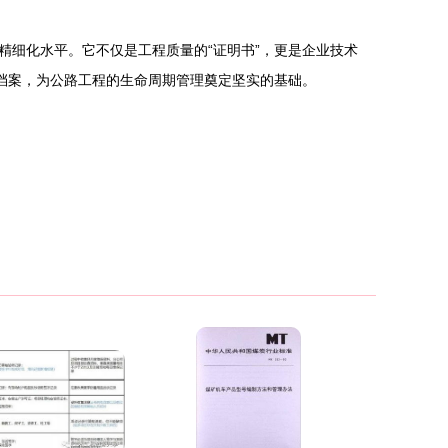
细化水平。它不仅是工程质量的“证明书”，更是企业技术
档案，为公路工程的生命周期管理奠定坚实的基础。