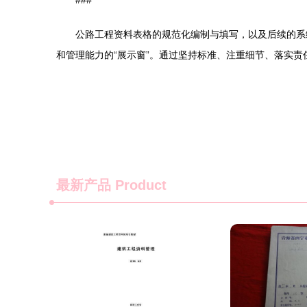
###
公路工程资料表格的规范化编制与填写，以及后续的系
和管理能力的“展示窗”。通过坚持标准、注重细节、落实
最新产品
Product