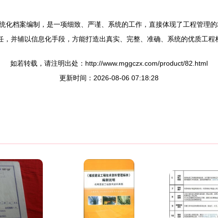
统化档案编制，是一项细致、严谨、系统的工作，直接体现了工程管理的精
责任，并辅以信息化手段，方能打造出真实、完整、准确、系统的优质工程
如若转载，请注明出处：http://www.mggczx.com/product/82.html
更新时间：2026-08-06 07:18:28