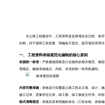
在公路工程建设中，工程资料是反映项目全过程、各环
归档，对于保障工程质量、明确各方责任、提升项目管理水
一、 工程资料表格规范化编制的核心原则
依据统一标准
：严格遵循国家及行业颁布的相关规范、规程和标
理规定。确保表格格式、内容、术语的统一性和权威性。
内容完整准确
：表格设计应覆盖公路工程从立项、设计、施
施工记录、质量评定记录、竣工图、竣工验收文件等。内容
格式清晰规范
：表格应具有明确的表头（工程名称、表格编