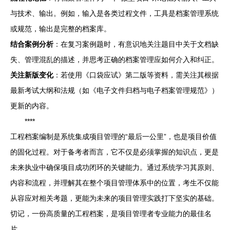
与技术、输出。例如，输入是各类过程文件，工具是档案管理系统
或规范，输出是完整的档案库。
结合案例分析
：在复习案例题时，有意识地关注题目中关于文档缺
失、管理混乱的描述，并思考正确的档案管理应如何介入和纠正。
关注新版变化
：若使用《口袋应试》第二版等资料，需关注其根据
最新考试大纲和法规（如《电子文件归档与电子档案管理规范》）
更新的内容。
****
工程档案编制是系统集成项目管理的“最后一公里”，也是项目价值
的固化过程。对于备考者而言，它不仅是必须掌握的知识点，更是
未来执业中确保项目成功闭环的关键能力。通过系统学习其原则、
内容和流程，并理解其在整个项目管理体系中的位置，考生不仅能
从容应对相关考题，更能为未来的项目管理实践打下坚实的基础。
切记，一份高质量的工程档案，是项目管理者专业能力的最佳名
片。