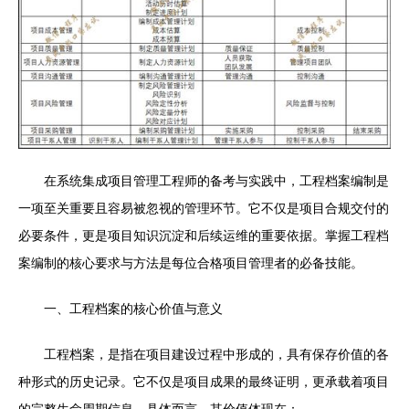
在系统集成项目管理工程师的备考与实践中，工程档案编制是
一项至关重要且容易被忽视的管理环节。它不仅是项目合规交付的
必要条件，更是项目知识沉淀和后续运维的重要依据。掌握工程档
案编制的核心要求与方法是每位合格项目管理者的必备技能。
一、工程档案的核心价值与意义
工程档案，是指在项目建设过程中形成的，具有保存价值的各
种形式的历史记录。它不仅是项目成果的最终证明，更承载着项目