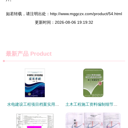
如若转载，请注明出处：http://www.mggczx.com/product/54.html
更新时间：2026-08-06 19:19:32
最新产品
Product
水电建设工程项目档案实用手册与资质办理咨询指南
土木工程施工资料编制细节与表格填写范例指南