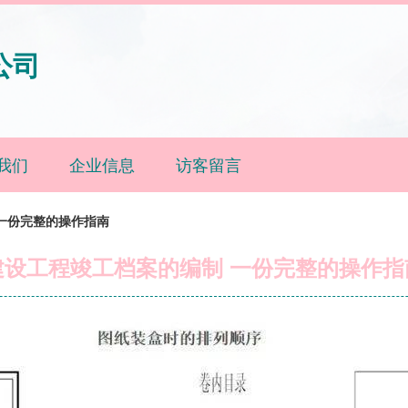
公司
我们
企业信息
访客留言
一份完整的操作指南
建设工程竣工档案的编制 一份完整的操作指