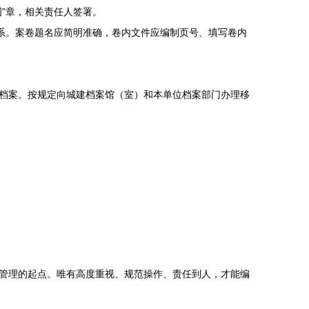
”章，相关责任人签署。
系。案卷题名应简明准确，卷内文件应编制页号、填写卷内
档案。按规定向城建档案馆（室）和本单位档案部门办理移
管理的起点。唯有高度重视、规范操作、责任到人，才能编