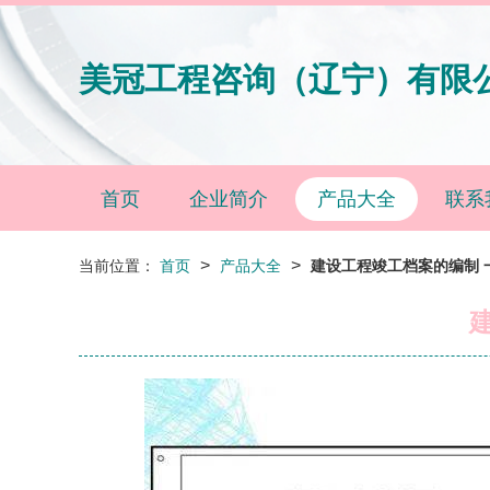
美冠工程咨询（辽宁）有限
首页
企业简介
产品大全
联系
>
>
当前位置：
首页
产品大全
建设工程竣工档案的编制 