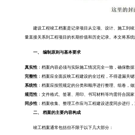
建设工程竣工档案是记录项目从立项、设计、施工到竣
量直接关系到工程项目的长期价值和历史记录。本文将系统
一、 编制原则与基本要求
真实性
：档案内容必须与实际施工情况完全一致，确保数据
完整性
：档案应全面反映工程建设的全过程，不得遗漏关键
系统性
：档案应按照规定的分类和顺序进行整理、组卷，做
规范性
：文件格式、签署、用印、书写材料等均需符合国家
同步性
：档案收集、整理工作应与工程建设进度同步进行，
二、 档案的主要内容构成
竣工档案通常包括但不限于以下几大部分：