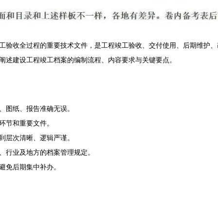
工验收全过程的重要技术文件，是工程竣工验收、交付使用、后期维护、
阐述建设工程竣工档案的编制流程、内容要求与关键要点。
、图纸、报告准确无误。
环节和重要文件。
到层次清晰、逻辑严谨。
、行业及地方的档案管理规定。
避免后期集中补办。