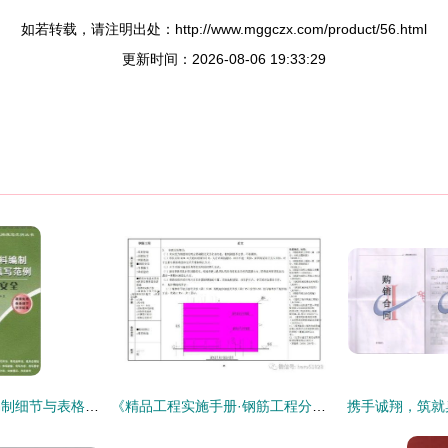
如若转载，请注明出处：http://www.mggczx.com/product/56.html
更新时间：2026-08-06 19:33:29
土木工程施工资料编制细节与表格填写范例指南
《精品工程实施手册·钢筋工程分册》——助力工程档案编制的专业指南与可下载资源