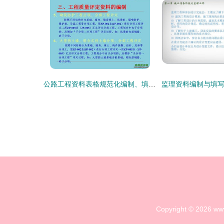
公路工程资料表格规范化编制、填写与档案整理全图解
Copyright © 2026
ww