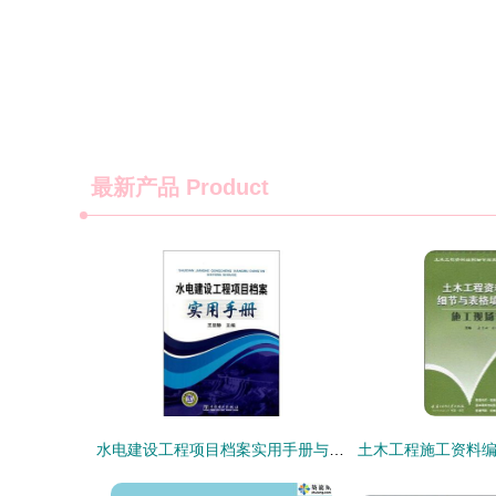
最新产品
Product
水电建设工程项目档案实用手册与资质办理咨询指南