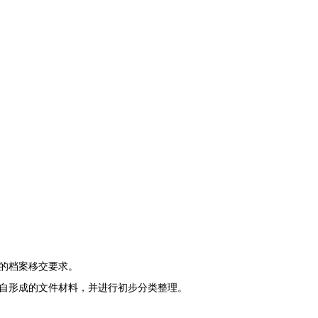
的档案移交要求。
自形成的文件材料，并进行初步分类整理。