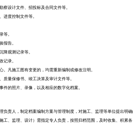
勘察设计文件、招投标及合同文件等。
、进度控制文件等。
录等。
验报告。
沉降观测记录等。
收记录。
心。凡施工图有变更的，均需重新编制或修改注明。
、质量保修书、竣工决算及审计文件等。
事件的照片、录像，以及相应的数字化档案。
理负责人，制定档案编制方案与管理制度，对施工、监理等单位提出明确
施工、监理、设计）需指定专人负责，按照归档范围，及时收集、积累各