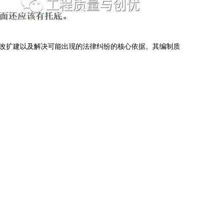
改扩建以及解决可能出现的法律纠纷的核心依据。其编制质